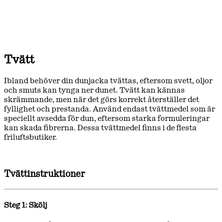
Tvätt
Ibland behöver din dunjacka tvättas, eftersom svett, oljor
och smuts kan tynga ner dunet. Tvätt kan kännas
skrämmande, men när det görs korrekt återställer det
fyllighet och prestanda. Använd endast tvättmedel som är
speciellt avsedda för dun, eftersom starka formuleringar
kan skada fibrerna. Dessa tvättmedel finns i de flesta
friluftsbutiker.
Tvättinstruktioner
Steg 1: Skölj