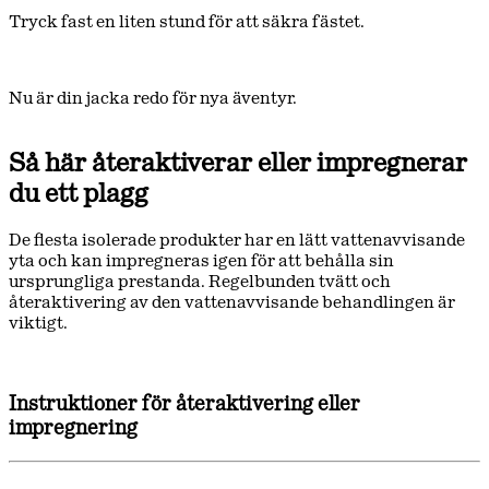
Tryck fast en liten stund för att säkra fästet.
Nu är din jacka redo för nya äventyr.
Så här återaktiverar eller impregnerar
du ett plagg
De flesta isolerade produkter har en lätt vattenavvisande
yta och kan impregneras igen för att behålla sin
ursprungliga prestanda. Regelbunden tvätt och
återaktivering av den vattenavvisande behandlingen är
viktigt.
Instruktioner för återaktivering eller
impregnering