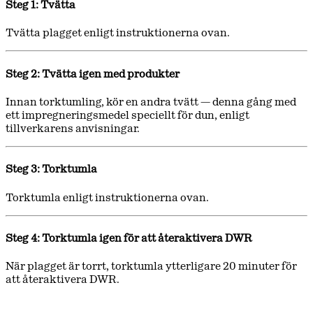
Steg 1: Tvätta
Tvätta plagget enligt instruktionerna ovan.
Steg 2: Tvätta igen med produkter
Innan torktumling, kör en andra tvätt — denna gång med
ett impregneringsmedel speciellt för dun, enligt
tillverkarens anvisningar.
Steg 3: Torktumla
Torktumla enligt instruktionerna ovan.
Steg 4: Torktumla igen för att återaktivera DWR
När plagget är torrt, torktumla ytterligare 20 minuter för
att återaktivera DWR.