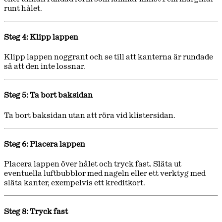
runt hålet.
Steg 4: Klipp lappen
Klipp lappen noggrant och se till att kanterna är rundade
så att den inte lossnar.
Steg 5: Ta bort baksidan
Ta bort baksidan utan att röra vid klistersidan.
Steg 6: Placera lappen
Placera lappen över hålet och tryck fast. Släta ut
eventuella luftbubblor med nageln eller ett verktyg med
släta kanter, exempelvis ett kreditkort.
Steg 8: Tryck fast