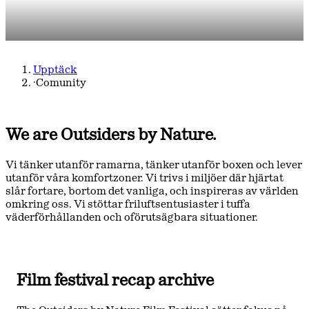
Upptäck
·
Comunity
We are Outsiders by Nature.
Vi tänker utanför ramarna, tänker utanför boxen och lever
utanför våra komfortzoner. Vi trivs i miljöer där hjärtat
slår fortare, bortom det vanliga, och inspireras av världen
omkring oss. Vi stöttar friluftsentusiaster i tuffa
väderförhållanden och oförutsägbara situationer.
Film festival recap archive