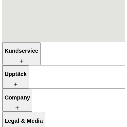
Kundservice
Upptäck
Company
Legal & Media