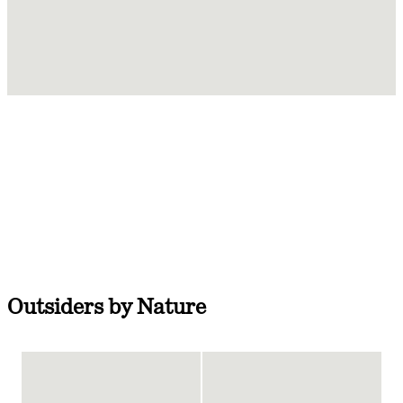
Outsiders by Nature