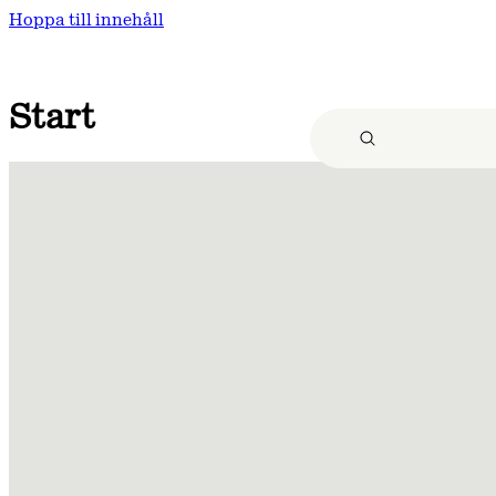
Hoppa till innehåll
Start