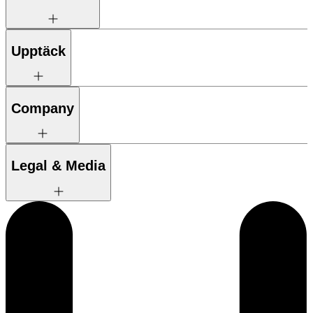
Upptäck
Company
Legal & Media