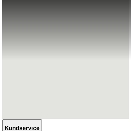
Kundservice