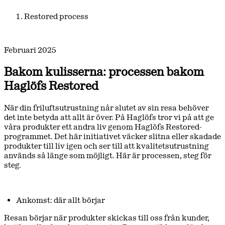
Restored process
Februari 2025
Bakom kulisserna: processen bakom
Haglöfs Restored
När din friluftsutrustning når slutet av sin resa behöver
det inte betyda att allt är över. På Haglöfs tror vi på att ge
våra produkter ett andra liv genom Haglöfs Restored-
programmet. Det här initiativet väcker slitna eller skadade
produkter till liv igen och ser till att kvalitetsutrustning
används så länge som möjligt. Här är processen, steg för
steg.
Ankomst: där allt börjar
Resan börjar när produkter skickas till oss från kunder,