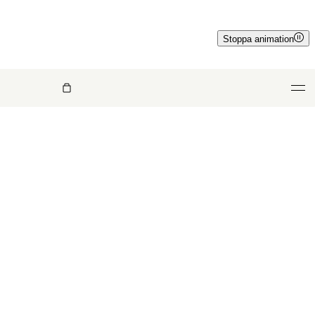
Stoppa animation