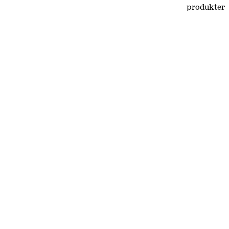
produkter