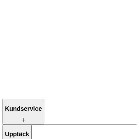
Kundservice
Upptäck