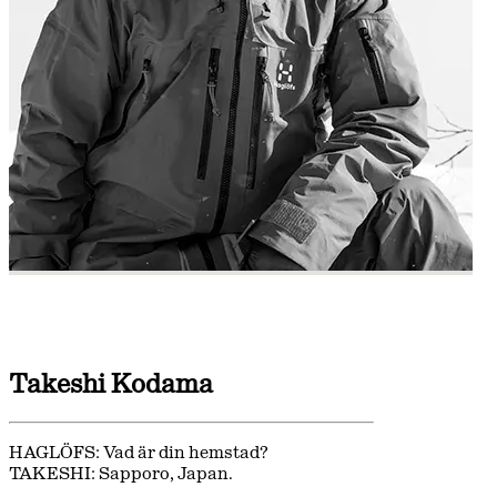
Takeshi Kodama
HAGLÖFS: Vad är din hemstad?
TAKESHI: Sapporo, Japan.