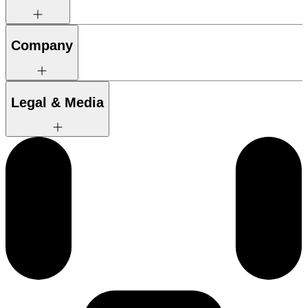
Company
Legal & Media