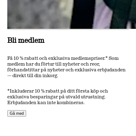
Bli medlem
Få 10 % rabatt och exklusiva medlemspriser.* Som
medlem har du förtur till nyheter och reor,
förhandstittar på nyheter och exklusiva erbjudanden
— direkt till din inkorg.
*Inkluderar 10 % rabatt på ditt första köp och
exklusiva besparingar på utvald utrustning.
Erbjudanden kan inte kombineras.
Gå med