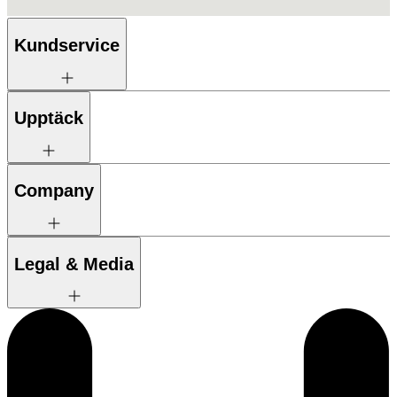
Kundservice
Upptäck
Company
Legal & Media