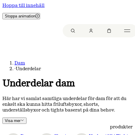
Hoppa till innehåll
Stoppa animation
Dam
·
Underdelar
Underdelar dam
Här har vi samlat samtliga underdelar för dam för att du
enkelt ska kunna hitta friluftsbyxor, shorts,
underställsbyxor och tights baserat på dina behov.
Visa mer
produkter