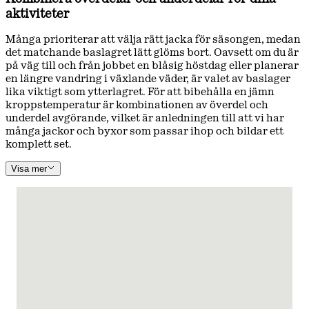
aktiviteter
Många prioriterar att välja rätt jacka för säsongen, medan
det matchande baslagret lätt glöms bort. Oavsett om du är
på väg till och från jobbet en blåsig höstdag eller planerar
en längre vandring i växlande väder, är valet av baslager
lika viktigt som ytterlagret. För att bibehålla en jämn
kroppstemperatur är kombinationen av överdel och
underdel avgörande, vilket är anledningen till att vi har
många jackor och byxor som passar ihop och bildar ett
komplett set.
Visa mer