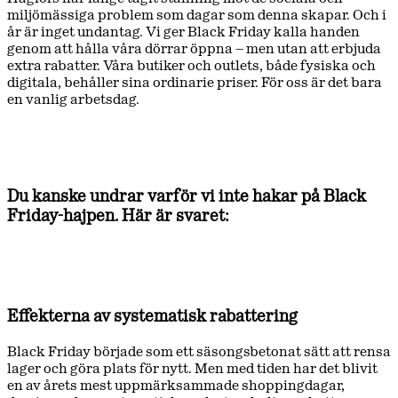
miljömässiga problem som dagar som denna skapar. Och i
år är inget undantag. Vi ger Black Friday kalla handen
genom att hålla våra dörrar öppna – men utan att erbjuda
extra rabatter. Våra butiker och outlets, både fysiska och
digitala, behåller sina ordinarie priser. För oss är det bara
en vanlig arbetsdag.
Du kanske undrar varför vi inte hakar på Black
Friday-hajpen. Här är svaret:
Effekterna av systematisk rabattering
Black Friday började som ett säsongsbetonat sätt att rensa
lager och göra plats för nytt. Men med tiden har det blivit
en av årets mest uppmärksammade shoppingdagar,