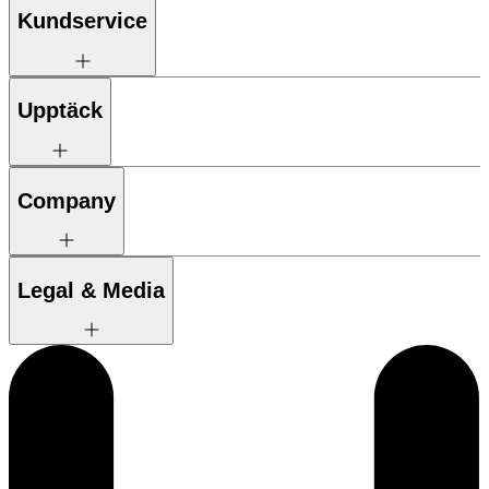
Kundservice
Upptäck
Company
Legal & Media