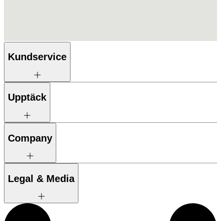
Kundservice
Upptäck
Company
Legal & Media