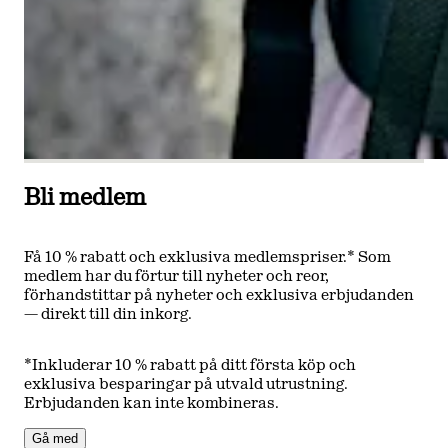
Bli medlem
Få 10 % rabatt och exklusiva medlemspriser.* Som
medlem har du förtur till nyheter och reor,
förhandstittar på nyheter och exklusiva erbjudanden
— direkt till din inkorg.
*Inkluderar 10 % rabatt på ditt första köp och
exklusiva besparingar på utvald utrustning.
Erbjudanden kan inte kombineras.
Gå med