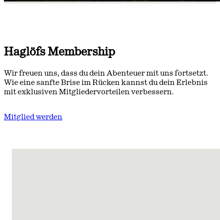
Haglöfs Membership
Wir freuen uns, dass du dein Abenteuer mit uns fortsetzt.
Wie eine sanfte Brise im Rücken kannst du dein Erlebnis
mit exklusiven Mitgliedervorteilen verbessern.
Mitglied werden