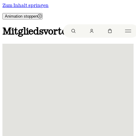
Zum Inhalt springen
Animation stoppen
Mitgliedsvorteile