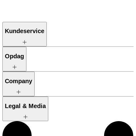
Kundeservice
Opdag
Company
Legal & Media