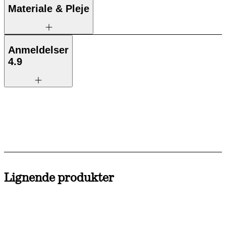
Materiale & Pleje
Anmeldelser
4.9
Lignende produkter