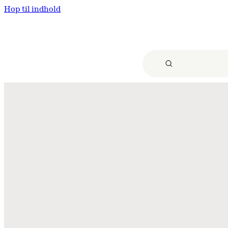
Hop til indhold