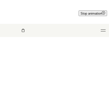
Stop animation