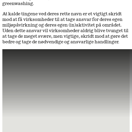
greenwashing.
At kalde tingene ved deres rette navn er et vigtigt skridt
mod at få virksomheder til at tage ansvar for deres egen
miljøpåvirkning og deres egen (in)aktivitet på området.
Uden dette ansvar vil virksomheder aldrig blive tvunget til
at tage de meget svære, men vigtige, skridt mod at gøre det
bedre og tage de nødvendige og ansvarlige handlinger.