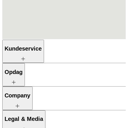
Kundeservice
Opdag
Company
Legal & Media