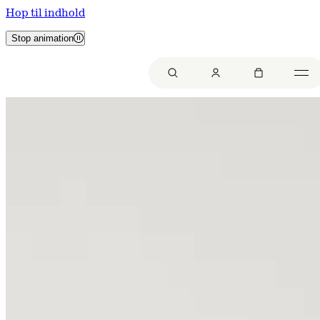
Hop til indhold
Stop animation