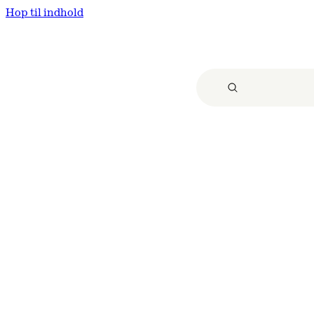
Hop til indhold