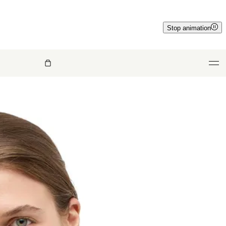
Stop animation