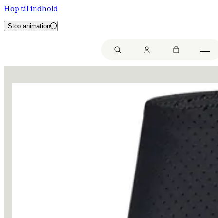
Hop til indhold
Stop animation