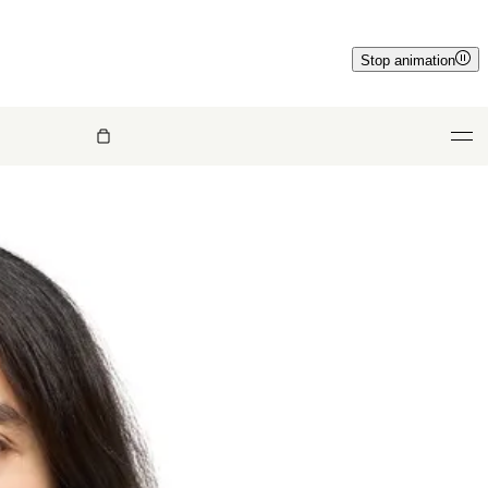
Stop animation