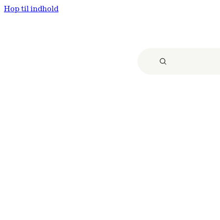
Hop til indhold