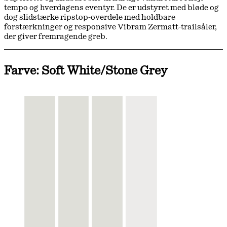
tempo og hverdagens eventyr. De er udstyret med bløde og
dog slidstærke ripstop-overdele med holdbare
forstærkninger og responsive Vibram Zermatt-trailsåler,
der giver fremragende greb.
Farve: Soft White/Stone Grey