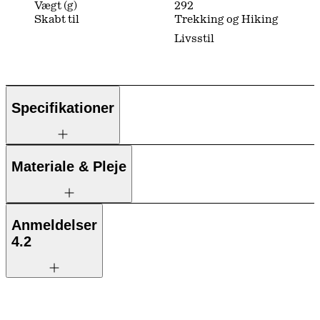
Vægt (g)
292
Skabt til
Trekking og Hiking
Livsstil
Specifikationer
Materiale & Pleje
Anmeldelser
4.2