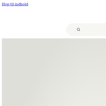
Hop til indhold