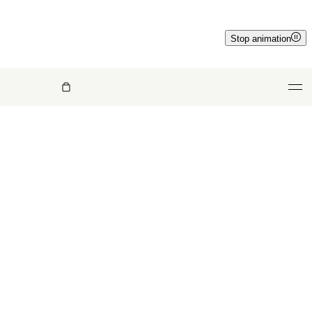
Stop animation