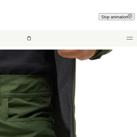
Stop animation