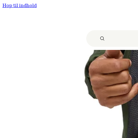
Hop til indhold