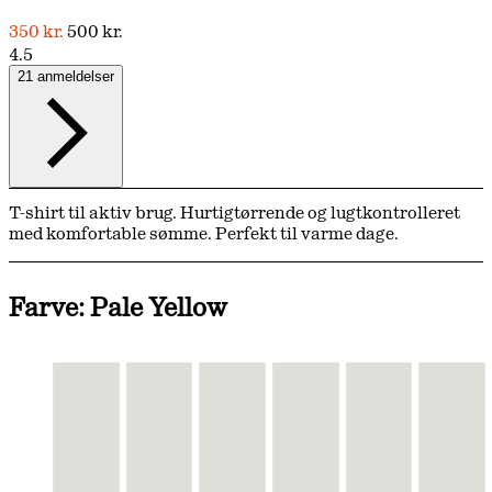
350 kr.
500 kr.
4.5
21 anmeldelser
T-shirt til aktiv brug. Hurtigtørrende og lugtkontrolleret
med komfortable sømme. Perfekt til varme dage.
Farve: Pale Yellow