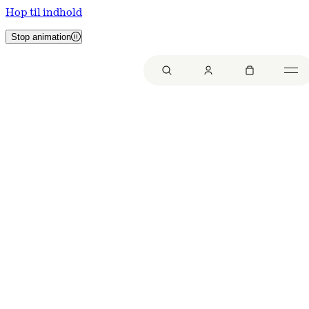
Hop til indhold
Stop animation