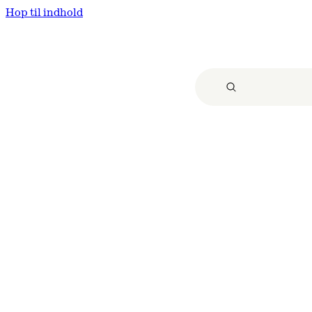
Hop til indhold