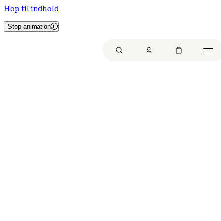
Hop til indhold
Stop animation