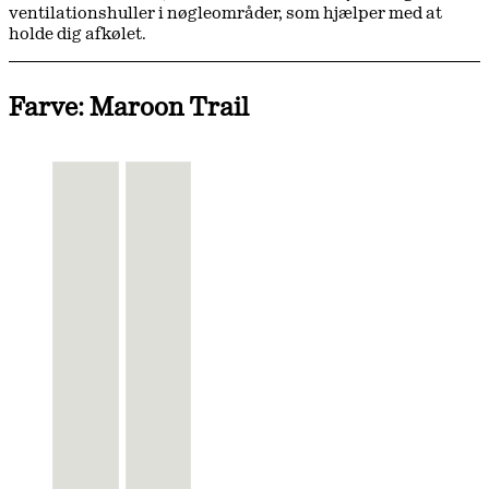
ventilationshuller i nøgleområder, som hjælper med at
holde dig afkølet.
Farve: Maroon Trail