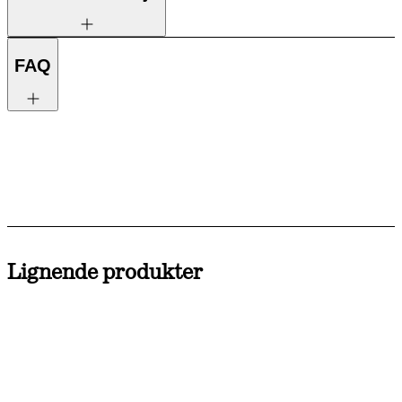
FAQ
Lignende produkter