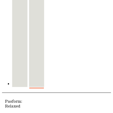
Pasform:
Relaxed