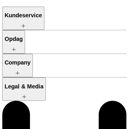
Kundeservice
Opdag
Company
Legal & Media