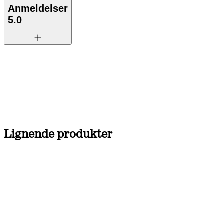
Anmeldelser
5.0
Lignende produkter