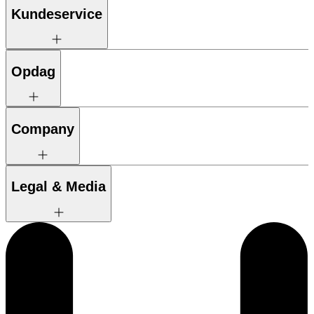
Kundeservice
Opdag
Company
Legal & Media