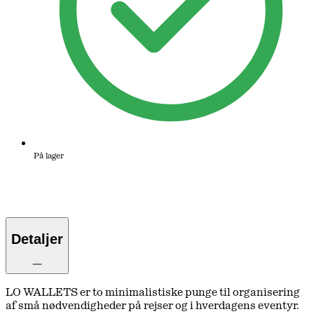
På lager
Detaljer
LO WALLETS er to minimalistiske punge til organisering
af små nødvendigheder på rejser og i hverdagens eventyr.