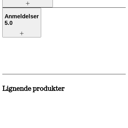
Anmeldelser
5.0
Lignende produkter