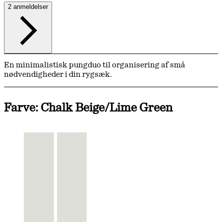
2 anmeldelser
En minimalistisk pungduo til organisering af små
nødvendigheder i din rygsæk.
Farve: Chalk Beige/Lime Green