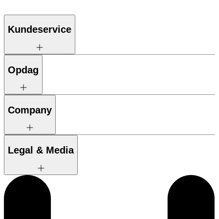
Kundeservice
Opdag
Company
Legal & Media