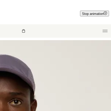
Stop animation