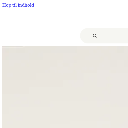
Hop til indhold