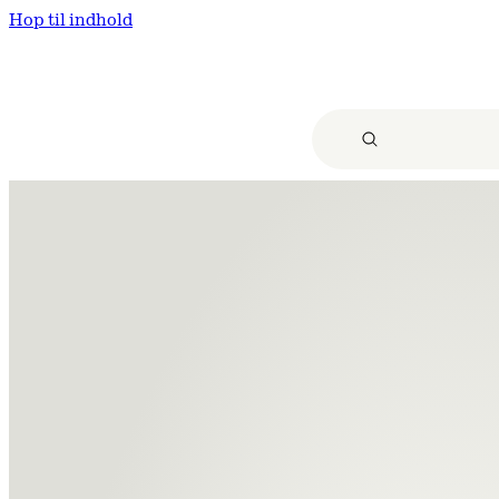
Hop til indhold