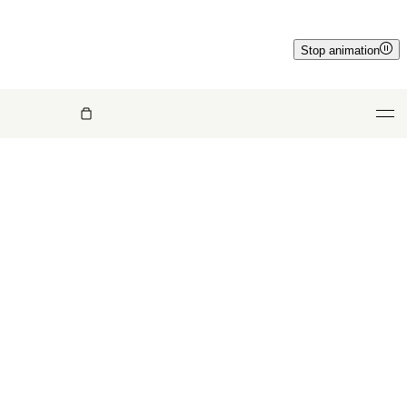
Stop animation