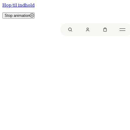
Hop til indhold
Stop animation