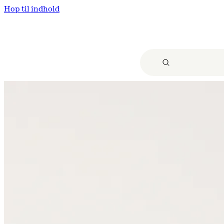
Hop til indhold