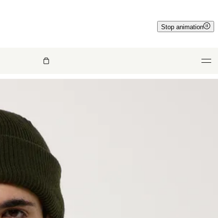
Stop animation