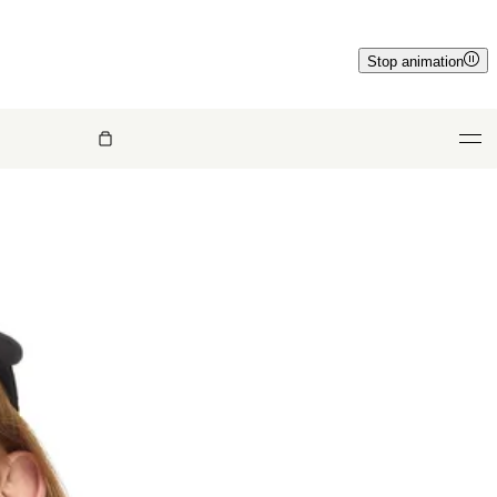
Stop animation