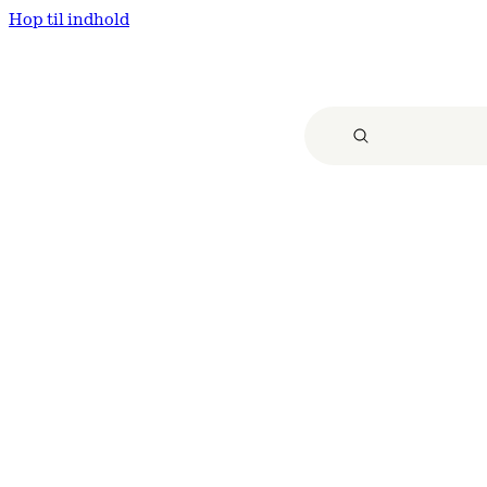
Hop til indhold