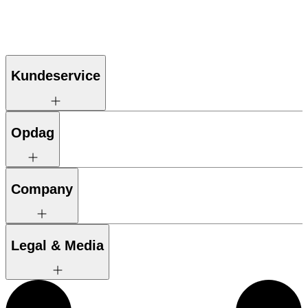
Kundeservice
Opdag
Company
Legal & Media