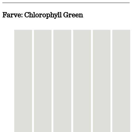
Farve: Chlorophyll Green