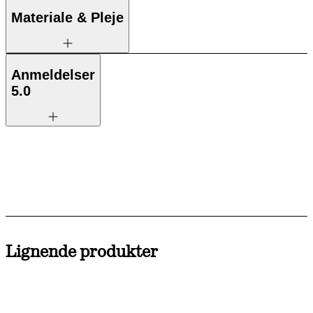
Materiale & Pleje
Anmeldelser
5.0
Lignende produkter