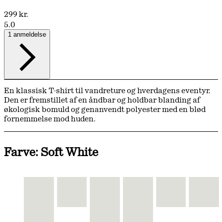
299 kr.
5.0
1 anmeldelse
En klassisk T-shirt til vandreture og hverdagens eventyr.
Den er fremstillet af en åndbar og holdbar blanding af
økologisk bomuld og genanvendt polyester med en blød
fornemmelse mod huden.
Farve: Soft White