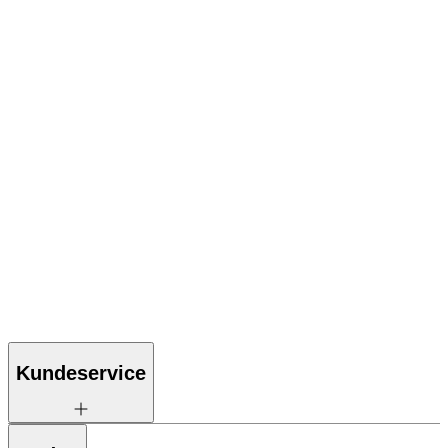
Kundeservice