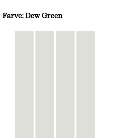
Farve: Dew Green