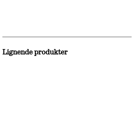
Lignende produkter