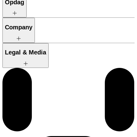
Opdag
Company
Legal & Media