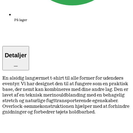
På lager
Detaljer
En alsidig langærmet t-shirt til alle former for udendørs
eventyr. Vi har designet den til at fungere som en praktisk
base, der nemt kan kombineres med dine andre lag. Den er
lavet af en teknisk merinouldblanding med en behagelig
stretch og naturlige fugttransporterende egenskaber.
Overlock-sømmekonstruktionen hjælper med at forhindre
gnidninger og forbedrer tøjets holdbarhed.