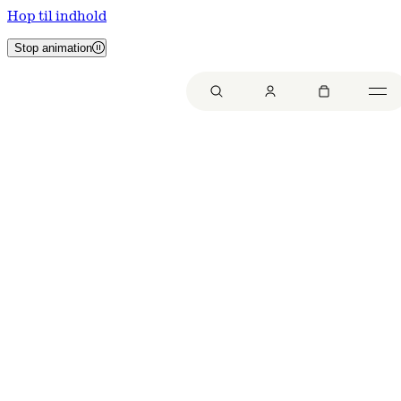
Hop til indhold
Stop animation