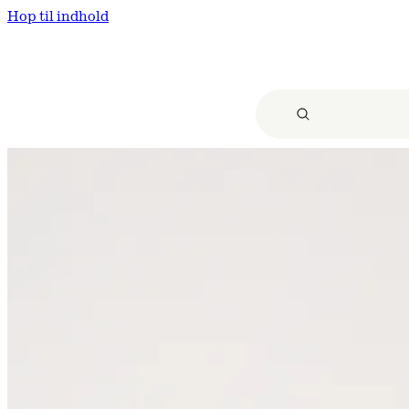
Hop til indhold