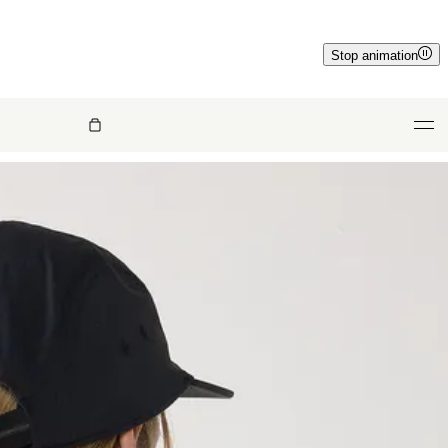
Stop animation