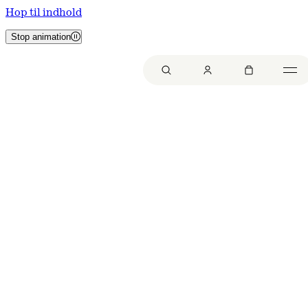
Hop til indhold
Stop animation