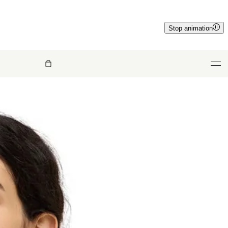
Stop animation