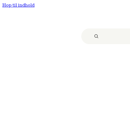
Hop til indhold