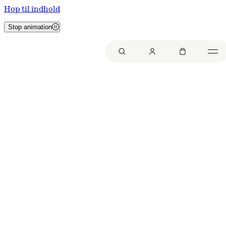
Hop til indhold
Stop animation