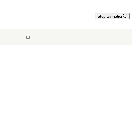
Stop animation