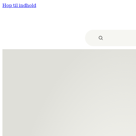
Hop til indhold