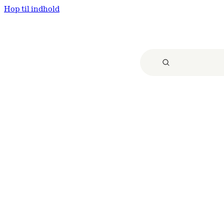
Hop til indhold