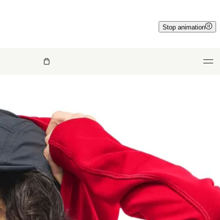
Stop animation