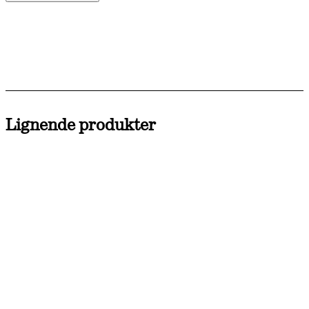
Lignende produkter