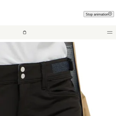
Stop animation