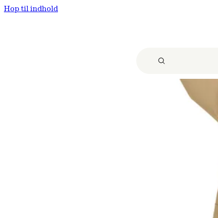
Hop til indhold