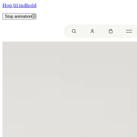
Hop til indhold
Stop animation