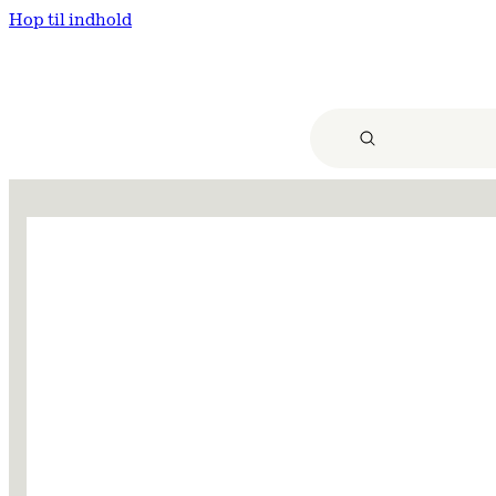
Hop til indhold