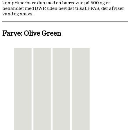
komprimerbare dun med en bæreevne på 600 og er
behandlet med DWR uden bevidst tilsat PFAS, der afviser
vand og snavs.
Farve: Olive Green