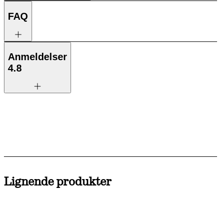
FAQ
Anmeldelser
4.8
Lignende produkter