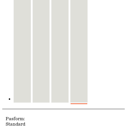
Pasform:
Standard