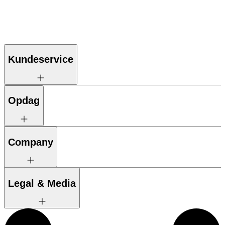
Kundeservice
Opdag
Company
Legal & Media