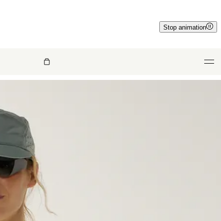
Stop animation