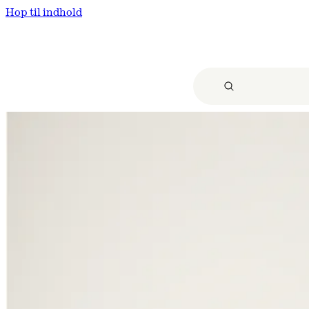
Hop til indhold