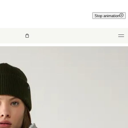
Stop animation