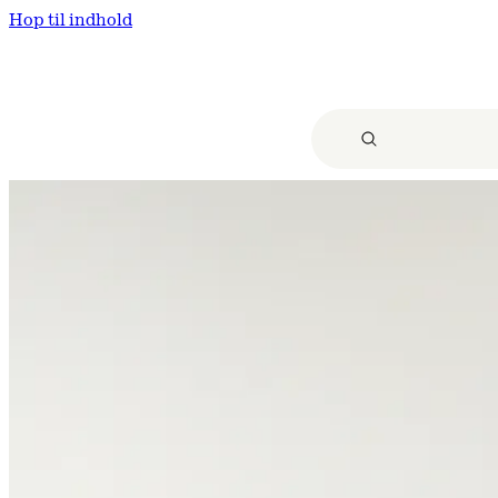
Hop til indhold