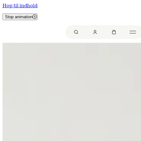
Hop til indhold
Stop animation