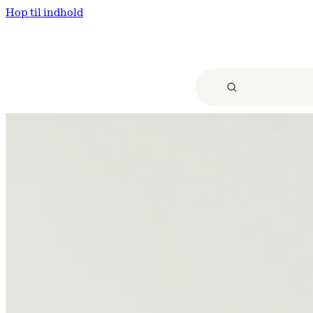
Hop til indhold