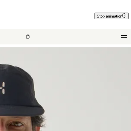
Stop animation